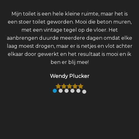
Mijn toilet is een hele kleine ruimte, maar het is
een stoer toilet geworden. Mooi die beton muren,
met een vintage tegel op de vloer. Het
aanbrengen duurde meerdere dagen omdat elke
laag moest drogen, maar er is netjes en vlot achter
elkaar door gewerkt en het resultaat is mooi en ik
ben er blij mee!
Wendy Plucker