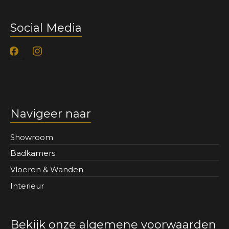
Social Media
facebook
instagram
Navigeer naar
Showroom
Badkamers
Vloeren & Wanden
Interieur
Bekijk onze algemene voorwaarden