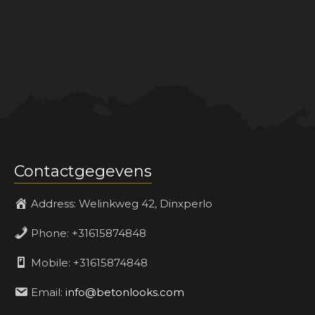
Contactgegevens
Address:
Welinkweg 42, Dinxperlo
Phone:
+31615874848
Mobile:
+31615874848
Email:
info@betonlooks.com