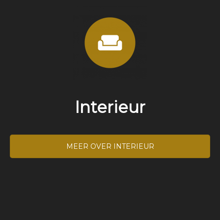
Interieur
MEER OVER INTERIEUR