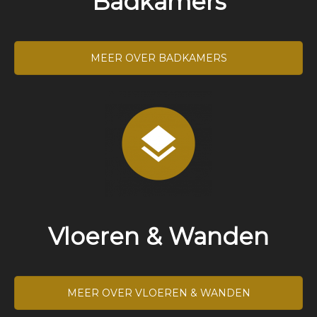
Badkamers
MEER OVER BADKAMERS
Vloeren & Wanden
MEER OVER VLOEREN & WANDEN