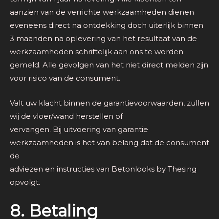
aanzien van de verrichte werkzaamheden dienen
eveneens direct na ontdekking doch uiterlijk binnen
3 maanden na oplevering van het resultaat van de
werkzaamheden schriftelijk aan ons te worden
gemeld. Alle gevolgen van het niet direct melden zijn
voor risico van de consument.
Valt uw klacht binnen de garantievoorwaarden, zullen
wij de vloer/wand herstellen of
vervangen. Bij uitvoering van garantie
werkzaamheden is het van belang dat de consument
de
adviezen en instructies van Betonlooks by Thesing
opvolgt.
8. Betaling