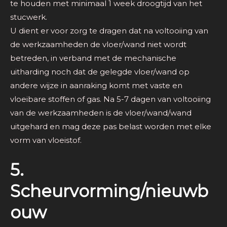
te houden met minimaal 1 week droogtijd van het
stucwerk.
U dient er voor zorg te dragen dat na voltooiing van
de werkzaamheden de vloer/wand niet wordt
betreden, in verband met de mechanische
uitharding noch dat de gelegde vloer/wand op
andere wijze in aanraking komt met vaste en
vloeibare stoffen of gas. Na 5-7 dagen van voltooiing
van de werkzaamheden is de vloer/wand/wand
uitgehard en mag deze pas belast worden met elke
vorm van vloeistof.
5.
Scheurvorming/nieuwb
ouw