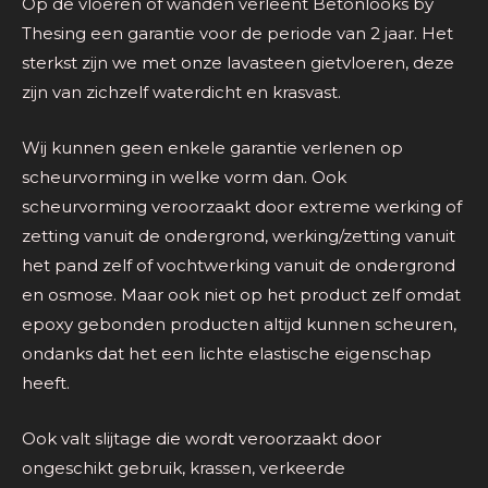
Op de vloeren of wanden verleent Betonlooks by
Thesing een garantie voor de periode van 2 jaar. Het
sterkst zijn we met onze lavasteen gietvloeren, deze
zijn van zichzelf waterdicht en krasvast.
Wij kunnen geen enkele garantie verlenen op
scheurvorming in welke vorm dan. Ook
scheurvorming veroorzaakt door extreme werking of
zetting vanuit de ondergrond, werking/zetting vanuit
het pand zelf of vochtwerking vanuit de ondergrond
en osmose. Maar ook niet op het product zelf omdat
epoxy gebonden producten altijd kunnen scheuren,
ondanks dat het een lichte elastische eigenschap
heeft.
Ook valt slijtage die wordt veroorzaakt door
ongeschikt gebruik, krassen, verkeerde