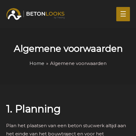
Mai
Men
Algemene voorwaarden
Home
»
Algemene voorwaarden
1. Planning
Plan het plaatsen van een beton stucwerk altijd aan
het einde van het bouwtraject en voor het