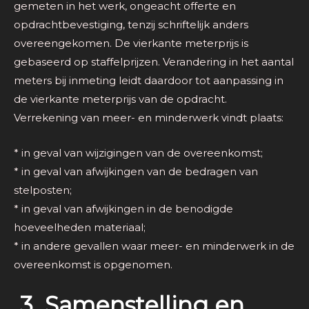
gemeten in het werk, ongeacht offerte en
opdrachtbevestiging, tenzij schriftelijk anders
overeengekomen. De vierkante meterprijs is
gebaseerd op staffelprijzen. Verandering in het aantal
meters bij inmeting leidt daardoor tot aanpassing in
de vierkante meterprijs van de opdracht.
Verrekening van meer- en minderwerk vindt plaats:
* in geval van wijzigingen van de overeenkomst;
* in geval van afwijkingen van de bedragen van
stelposten;
* in geval van afwijkingen in de benodigde
hoeveelheden materiaal;
* in andere gevallen waar meer- en minderwerk in de
overeenkomst is opgenomen.
3. Samenstelling en