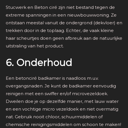
Stucwerk en Beton ciré zijn niet bestand tegen de
extreme spanningen in een nieuwbouwwoning. Ze
ontstaan meestal vanuit de ondergrond (dekvloer) en
trekken door in de toplaag. Echter, de vaak kleine
haar scheurtjes doen geen afbreuk aan de natuurlijke
uitstraling van het product.
6. Onderhoud
Een betonciré badkamer is naadloos m.u.v.
overgangsnaden. Je kunt de badkamer eenvoudig
reinigen met een swiffer en/of microvezeldoek.
Dweilen doe je op dezelfde manier, met lauw water
en een vochtige micro vezeldoek en niet overmatig
nat. Gebruik nooit chloor, schuurmiddelen of
chemische reinigingsmiddelen om schoon te maken!