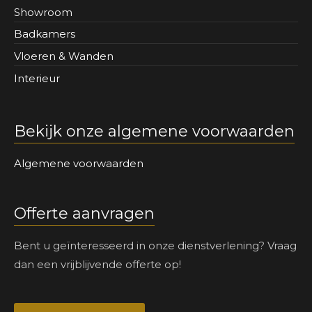
Showroom
Badkamers
Vloeren & Wanden
Interieur
Bekijk onze algemene voorwaarden
Algemene voorwaarden
Offerte aanvragen
Bent u geïnteresseerd in onze dienstverlening? Vraag
dan een vrijblijvende offerte op!