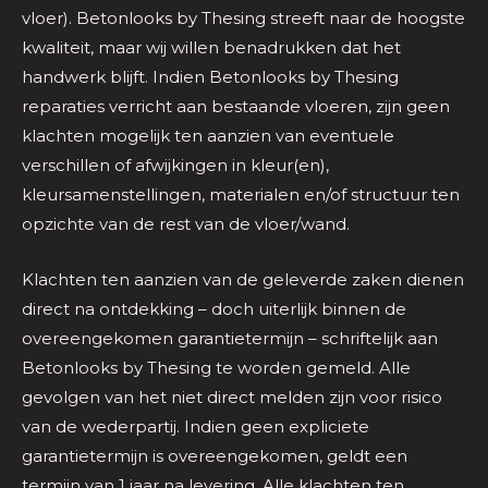
vloer). Betonlooks by Thesing streeft naar de hoogste
kwaliteit, maar wij willen benadrukken dat het
handwerk blijft. Indien Betonlooks by Thesing
reparaties verricht aan bestaande vloeren, zijn geen
klachten mogelijk ten aanzien van eventuele
verschillen of afwijkingen in kleur(en),
kleursamenstellingen, materialen en/of structuur ten
opzichte van de rest van de vloer/wand.
Klachten ten aanzien van de geleverde zaken dienen
direct na ontdekking – doch uiterlijk binnen de
overeengekomen garantietermijn – schriftelijk aan
Betonlooks by Thesing te worden gemeld. Alle
gevolgen van het niet direct melden zijn voor risico
van de wederpartij. Indien geen expliciete
garantietermijn is overeengekomen, geldt een
termijn van 1 jaar na levering. Alle klachten ten