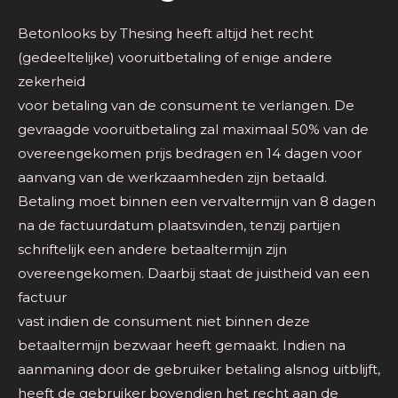
Betonlooks by Thesing heeft altijd het recht
(gedeeltelijke) vooruitbetaling of enige andere
zekerheid
voor betaling van de consument te verlangen. De
gevraagde vooruitbetaling zal maximaal 50% van de
overeengekomen prijs bedragen en 14 dagen voor
aanvang van de werkzaamheden zijn betaald.
Betaling moet binnen een vervaltermijn van 8 dagen
na de factuurdatum plaatsvinden, tenzij partijen
schriftelijk een andere betaaltermijn zijn
overeengekomen. Daarbij staat de juistheid van een
factuur
vast indien de consument niet binnen deze
betaaltermijn bezwaar heeft gemaakt. Indien na
aanmaning door de gebruiker betaling alsnog uitblijft,
heeft de gebruiker bovendien het recht aan de