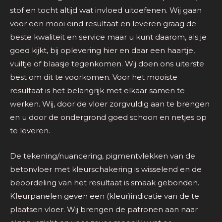
stof en tocht altijd wat invloed uitoefenen. Wij gaan
voor een mooi eind resultaat en leveren graag de
beste kwaliteit en service maar u kunt daarom, als je
goed kijkt, bij oplevering hier en daar een haartje,
vuiltje of blaasje tegenkomen. Wij doen ons uiterste
best om dit te voorkomen. Voor het mooiste
resultaat is het belangrijk met elkaar samen te
werken. Wij, door de vloer zorgvuldig aan te brengen
en u door de ondergrond goed schoon en netjes op
te leveren.
De tekening/nuancering, pigmentvlekken van de
betonvloer met kleurschakering is wisselend en de
beoordeling van het resultaat is smaak gebonden.
Kleurpanelen geven een (kleur)indicatie van de te
plaatsen vloer. Wij brengen de patronen aan naar