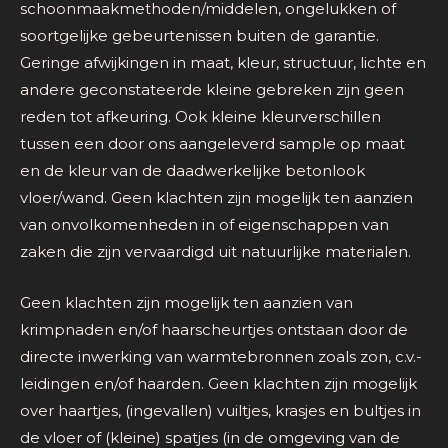
schoonmaakmethoden/middelen, ongelukken of
soortgelijke gebeurtenissen buiten de garantie.
Geringe afwijkingen in maat, kleur, structuur, lichte en
andere geconstateerde kleine gebreken zijn geen
reden tot afkeuring. Ook kleine kleurverschillen
tussen een door ons aangeleverd sample op maat
en de kleur van de daadwerkelijke betonlook
vloer/wand. Geen klachten zijn mogelijk ten aanzien
van onvolkomenheden in of eigenschappen van
zaken die zijn vervaardigd uit natuurlijke materialen.
Geen klachten zijn mogelijk ten aanzien van
krimpnaden en/of haarscheurtjes ontstaan door de
directe inwerking van warmtebronnen zoals zon, c.v.-
leidingen en/of haarden. Geen klachten zijn mogelijk
over haartjes, (ingevallen) vuiltjes, krasjes en bultjes in
de vloer of (kleine) spatjes (in de omgeving van de