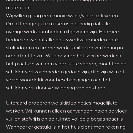
materialen.
Wij willen graag een mooie wand/vloer opleveren.
Om dit mogelijk te maken is het nodig dat alle
overige werkzaamheden uitgevoerd zijn. Hiermee
bedoelen we dat alle bouwwerkzaamheden zoals
stukadoren en timmerwerk, sanitair en verlichting in
orde dient te zijn. Wij adviseren het schilderwerk na
het plaatsen van een vloer uit te voeren, mochten de
schilderwerkzaamheden gedaan zijn, dan zijn wij niet
verantwoordelijk voor beschadigingen aan het
schilderwerk door verwijdering van ons tape.
Uiteraard proberen we altijd zo netjes mogelijk te
werken. Wij kunnen alleen aanvangen indien de vloer
vuil en stofvrij is en de ruimte volledig begaanbaar is.
Wanneer er gestukt is in het huis dient men rekening