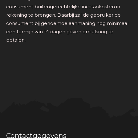
consument buitengerechtelijke incassokosten in
rekening te brengen. Daarbij zal de gebruiker de
consument bij genoemde aanmaning nog minimaal
een termijn van 14 dagen geven om alsnog te
betalen.
Contactgegevens