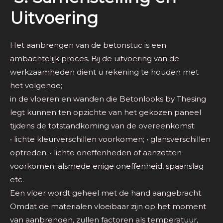
Uitvoering
Het aanbrengen van de betonstuc is een
ambachtelijk proces. Bij de uitvoering van de
werkzaamheden dient u rekening te houden met
het volgende;
in de vloeren en wanden die Betonlooks by Thesing
legt kunnen ten opzichte van het gekozen paneel
tijdens de totstandkoming van de overeenkomst:
• lichte kleurverschillen voorkomen; • glansverschillen
optreden; • lichte oneffenheden of aanzetten
voorkomen; alsmede enige oneffenheid, spaanslag
etc.
Een vloer wordt geheel met de hand aangebracht.
Omdat de materialen vloeibaar zijn op het moment
van aanbrengen, zullen factoren als temperatuur,