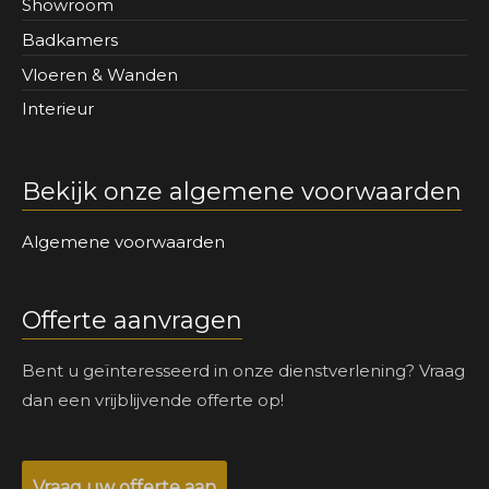
Showroom
Badkamers
Vloeren & Wanden
Interieur
Bekijk onze algemene voorwaarden
Algemene voorwaarden
Offerte aanvragen
Bent u geïnteresseerd in onze dienstverlening? Vraag
dan een vrijblijvende offerte op!
Vraag uw offerte aan